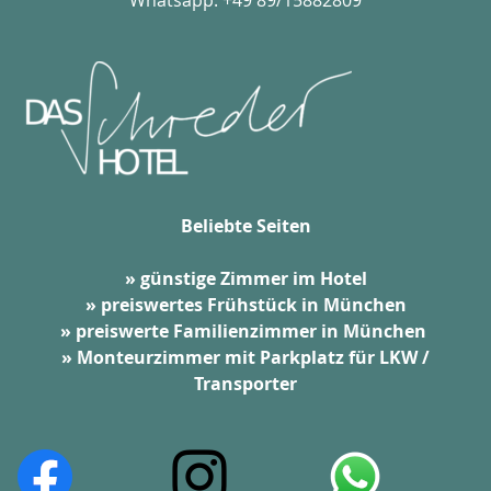
Beliebte Seiten
» günstige Zimmer im Hotel
» preiswertes Frühstück in München
» preiswerte Familienzimmer in München
» Monteurzimmer mit Parkplatz für LKW /
Transporter