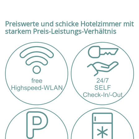
Preiswerte und schicke Hotelzimmer mit
starkem Preis-Leistungs-Verhältnis