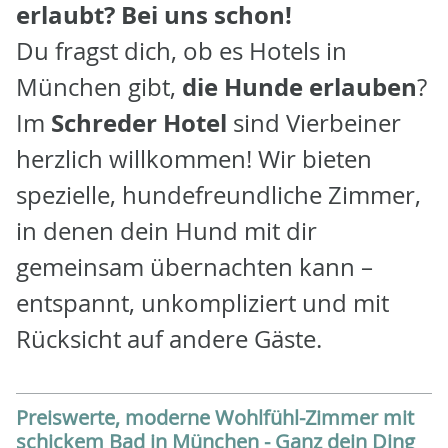
erlaubt? Bei uns schon!
Du fragst dich, ob es Hotels in
die Hunde erlauben
München gibt,
?
Schreder Hotel
Im
sind Vierbeiner
herzlich willkommen! Wir bieten
spezielle, hundefreundliche Zimmer,
in denen dein Hund mit dir
gemeinsam übernachten kann –
entspannt, unkompliziert und mit
Rücksicht auf andere Gäste.
Preiswerte, moderne Wohlfühl-Zimmer mit
schickem Bad in München - Ganz dein Ding