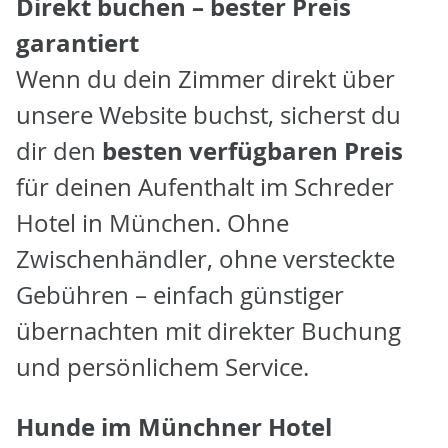
Direkt buchen – bester Preis
garantiert
Wenn du dein Zimmer direkt über
unsere Website buchst, sicherst du
besten verfügbaren Preis
dir den
für deinen Aufenthalt im Schreder
Hotel in München. Ohne
Zwischenhändler, ohne versteckte
Gebühren – einfach günstiger
übernachten mit direkter Buchung
und persönlichem Service.
Hunde im Münchner Hotel