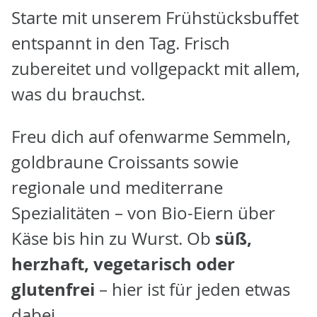
Starte mit unserem Frühstücksbuffet
entspannt in den Tag. Frisch
zubereitet und vollgepackt mit allem,
was du brauchst.
Freu dich auf ofenwarme Semmeln,
goldbraune Croissants sowie
regionale und mediterrane
Spezialitäten – von Bio-Eiern über
süß,
Käse bis hin zu Wurst. Ob
herzhaft, vegetarisch oder
glutenfrei
– hier ist für jeden etwas
dabei.