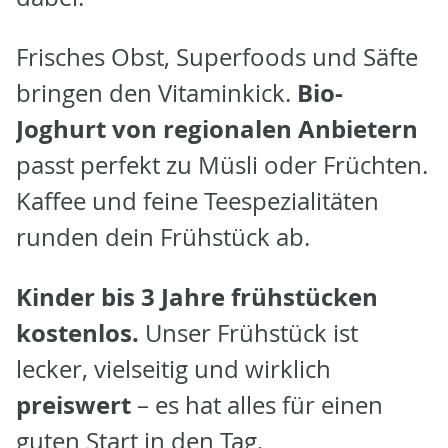
Frisches Obst, Superfoods und Säfte
Bio-
bringen den Vitaminkick.
Joghurt von regionalen Anbietern
passt perfekt zu Müsli oder Früchten.
Kaffee und feine Teespezialitäten
runden dein Frühstück ab.
Kinder bis 3 Jahre frühstücken
kostenlos.
Unser Frühstück ist
lecker, vielseitig und wirklich
preiswert
– es hat alles für einen
guten Start in den Tag.