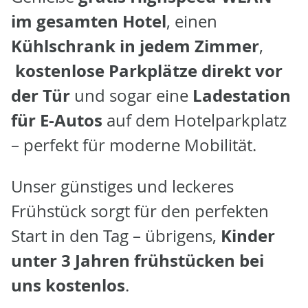
im gesamten Hotel
, einen
Kühlschrank in jedem Zimmer
,
kostenlose Parkplätze direkt vor
der Tür
Ladestation
und sogar eine
für E-Autos
auf dem Hotelparkplatz
– perfekt für moderne Mobilität.
Unser günstiges und leckeres
Frühstück sorgt für den perfekten
Kinder
Start in den Tag – übrigens,
unter 3 Jahren frühstücken bei
uns kostenlos
.