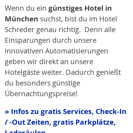
günstiges Hotel in
Wenn du ein
München
suchst, bist du im Hotel
Schreder genau richtig. Denn alle
Einsparungen durch unsere
innovativen Automatisierungen
geben wir direkt an unsere
Hotelgäste weiter. Dadurch genießt
du besonders günstige
Übernachtungspreise!
» Infos zu gratis Services, Check-In
/ -Out Zeiten, gratis Parkplätze,
Ladesäulen, …