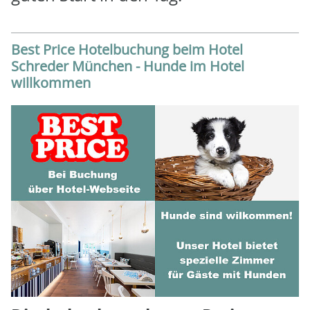
Best Price Hotelbuchung beim Hotel
Schreder München - Hunde im Hotel
willkommen