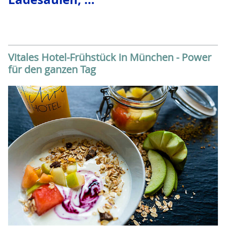
Vitales Hotel-Frühstück in München - Power
für den ganzen Tag