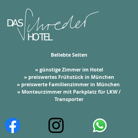
Beliebte Seiten
» günstige Zimmer im Hotel
» preiswertes Frühstück in München
» preiswerte Familienzimmer in München
» Monteurzimmer mit Parkplatz für LKW /
Transporter