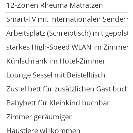
12-Zonen Rheuma Matratzen
Smart-TV mit internationalen Sendern
Arbeitsplatz (Schreibtisch) mit gepols
starkes High-Speed WLAN im Zimmer
Kühlschrank im Hotel-Zimmer
Lounge Sessel mit Beistelltisch
Zustellbett für zusätzlichen Gast buch
Babybett für Kleinkind buchbar
Zimmer geräumiger
Haustiere willkommen