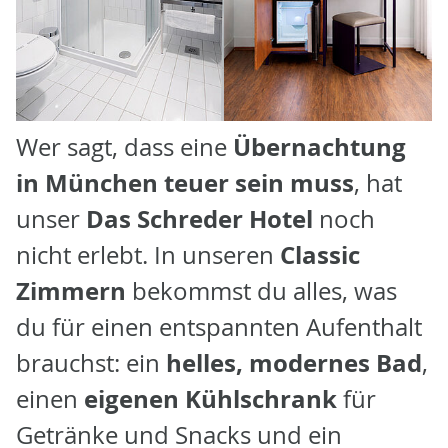
Übernachtung
Wer sagt, dass eine
in München teuer sein muss
, hat
Das Schreder Hotel
unser
noch
Classic
nicht erlebt. In unseren
Zimmern
bekommst du alles, was
du für einen entspannten Aufenthalt
helles, modernes Bad
brauchst: ein
,
eigenen Kühlschrank
einen
für
Getränke und Snacks und ein