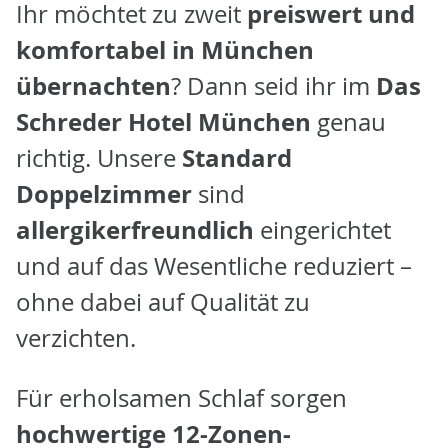
preiswert und
Ihr möchtet zu zweit
komfortabel in München
übernachten
Das
? Dann seid ihr im
Schreder Hotel München
genau
Standard
richtig. Unsere
Doppelzimmer
sind
allergikerfreundlich
eingerichtet
und auf das Wesentliche reduziert –
ohne dabei auf Qualität zu
verzichten.
Für erholsamen Schlaf sorgen
hochwertige 12-Zonen-