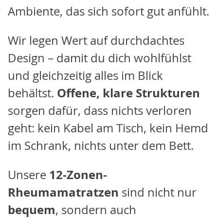
Ambiente, das sich sofort gut anfühlt.
Wir legen Wert auf durchdachtes
Design – damit du dich wohlfühlst
und gleichzeitig alles im Blick
Offene, klare Strukturen
behältst.
sorgen dafür, dass nichts verloren
geht: kein Kabel am Tisch, kein Hemd
im Schrank, nichts unter dem Bett.
12-Zonen-
Unsere
Rheumamatratzen
sind nicht nur
bequem
, sondern auch