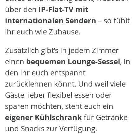
IP-Flat-TV mit
über den
internationalen Sendern
– so fühlt
ihr euch wie Zuhause.
Zusätzlich gibt’s in jedem Zimmer
bequemen Lounge-Sessel
einen
, in
den ihr euch entspannt
zurücklehnen könnt. Und weil viele
Gäste lieber flexibel essen oder
sparen möchten, steht euch ein
eigener Kühlschrank
für Getränke
und Snacks zur Verfügung.