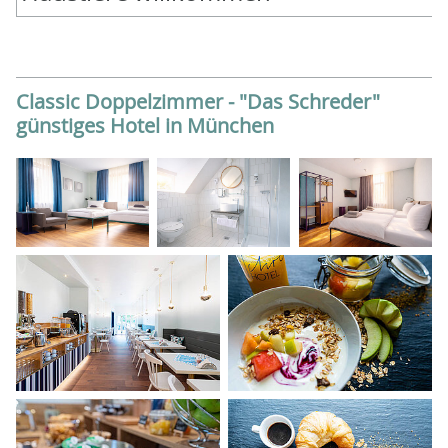
Classic Doppelzimmer - "Das Schreder"
günstiges Hotel in München