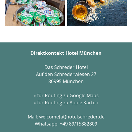
Direktkontakt Hotel München
Das Schreder Hotel
Auf den Schrederwiesen 27
80995 München
» für Routing zu Google Maps
» für Rooting zu Apple Karten
Mail:
welcome(at)hotelschreder.de
Whatsapp:
+49 89/15882809