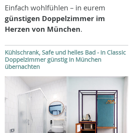
Einfach wohlfühlen – in eurem
günstigen Doppelzimmer im
Herzen von München
.
Kühlschrank, Safe und helles Bad - in Classic
Doppelzimmer günstig in München
übernachten