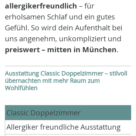
allergikerfreundlich
– für
erholsamen Schlaf und ein gutes
Gefühl. So wird dein Aufenthalt bei
uns angenehm, unkompliziert und
preiswert – mitten in München
.
Ausstattung Classic Doppelzimmer – stilvoll
übernachten mit mehr Raum zum
Wohlfühlen
Classic Doppelzimmer
Allergiker freundliche Ausstattung