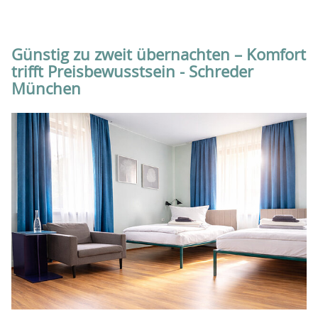
Günstig zu zweit übernachten – Komfort
trifft Preisbewusstsein - Schreder
München