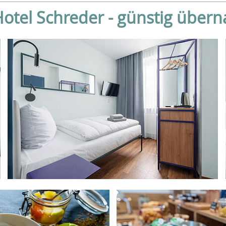
otel Schreder - günstig über