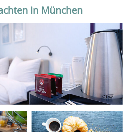
nachten in München