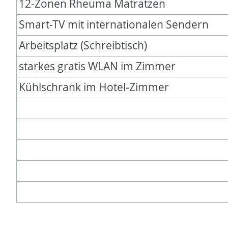
12-Zonen Rheuma Matratzen
Smart-TV mit internationalen Sendern
Arbeitsplatz (Schreibtisch)
starkes gratis WLAN im Zimmer
Kühlschrank im Hotel-Zimmer