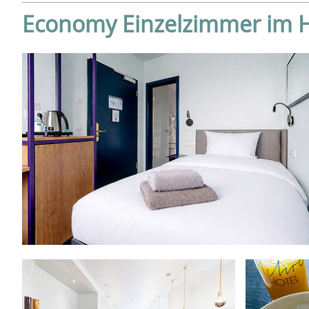
Economy Einzelzimmer im H